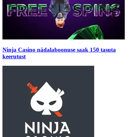
Ninja Casino nädalaboonuse saak 150 tasuta
keerutust