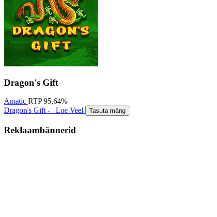
Dragon's Gift
Amatic
RTP
95,64%
Dragon's Gift -
Loe Veel
Tasuta mäng
Reklaambännerid