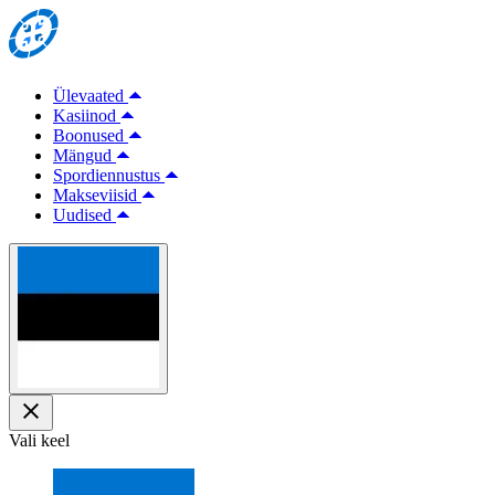
Ülevaated
Kasiinod
Boonused
Mängud
Spordiennustus
Makseviisid
Uudised
Vali keel