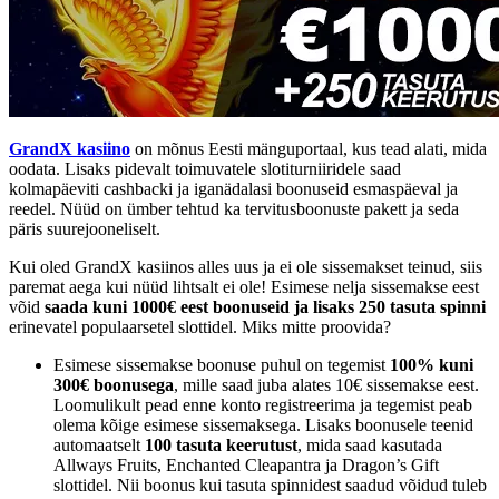
GrandX kasiino
on mõnus Eesti mänguportaal, kus tead alati, mida
oodata. Lisaks pidevalt toimuvatele slotiturniiridele saad
kolmapäeviti cashbacki ja iganädalasi boonuseid esmaspäeval ja
reedel. Nüüd on ümber tehtud ka tervitusboonuste pakett ja seda
päris suurejooneliselt.
Kui oled GrandX kasiinos alles uus ja ei ole sissemakset teinud, siis
paremat aega kui nüüd lihtsalt ei ole! Esimese nelja sissemakse eest
võid
saada kuni 1000€ eest boonuseid ja lisaks 250 tasuta spinni
erinevatel populaarsetel slottidel. Miks mitte proovida?
Esimese sissemakse boonuse puhul on tegemist
100% kuni
300€ boonusega
, mille saad juba alates 10€ sissemakse eest.
Loomulikult pead enne konto registreerima ja tegemist peab
olema kõige esimese sissemaksega. Lisaks boonusele teenid
automaatselt
100 tasuta keerutust
, mida saad kasutada
Allways Fruits, Enchanted Cleapantra ja Dragon’s Gift
slottidel. Nii boonus kui tasuta spinnidest saadud võidud tuleb