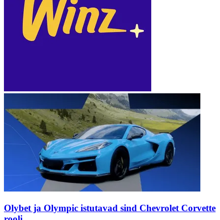
Olybet ja Olympic istutavad sind Chevrolet Corvette
rooli