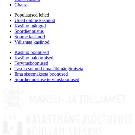
Chanz
Populaarsed lehed
Uued online kasiinod
Kasiino mängud
Spordiennustus
Soome kasiinod
Välismaa kasiinod
Kasiino boonused
Kasiino pakkumised
Tervitusboonused
Tasuta spinnid ilma läbimängimiseta
Ilma sissemakseta boonused
Spordiennustuse tervitusboonused