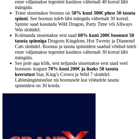
enne väljamakse tegemist kasiinos vähemalt 40 korral läbi
mängida.
Teine sissemakse boonus on
50% kuni 300€ pluss 50 tasuta
spinni
. See boonus tuleb läbi mängida vähemalt 30 korral.
Spinne saad kasutada Wild Dragon, Party Time või Allways
Win slottidel.
Kolmanda sissemakse eest saad
60% kuni 200€ boonust 50
tasuta spinniga
Dragons Kingdom, Hot Twenty ja Diamond
Cats slottidel. Boonus ja tasuta spinnidest saadud võidud tuleb
enne väljamakse tegemist kasiinos vähemalt 30 korral läbi
mängida.
See pole aga kõik, sest neljanda sissemakse eest saad veel
boonust- koguni
70% kuni 200€ ja lisaks 50 tasuta
keerutust
Star, King’s Crown ja Wild 7 slottidel.
Läbimängimisnõue nii boonusele kui võitudele tasuta
spinnidest on 30 korda.