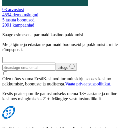
93
arvustust
4594
demo mängud
5
tasuta boonused
2091
kampaaniad
Saage esimesena parimaid kasiino pakkumisi
Me jälgime ja edastame parimaid boonuseid ja pakkumisi - mitte
rämpsposti.
Liituge
Olen nõus saama EestiKasiinod turunduskirju seoses kasiino
pakkumiste, boonuste ja uudistega.
Vaata privaatsuspoliitikat.
Eestis peate spordile panustamiseks olema 18+ aastane ja online
kasiinos mängimiseks 21+. Mängige vastutustundlikult.