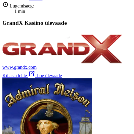
Lugemisaeg:
1
min
GrandX Kasiino ülevaade
www.grandx.com
Külasta lehte
Loe ülevaade