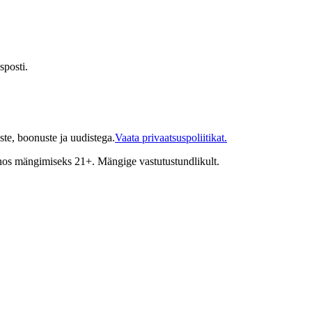
sposti.
te, boonuste ja uudistega.
Vaata privaatsuspoliitikat.
inos mängimiseks 21+. Mängige vastutustundlikult.