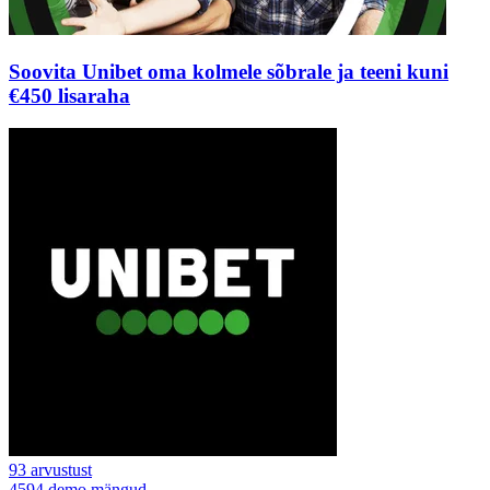
Soovita Unibet oma kolmele sõbrale ja teeni kuni
€450 lisaraha
93
arvustust
4594
demo mängud