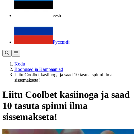
eesti
Русский
Kodu
Boonused ja Kampaaniad
Liitu Coolbet kasiinoga ja saad 10 tasuta spinni ilma
sissemakseta!
Liitu Coolbet kasiinoga ja saad
10 tasuta spinni ilma
sissemakseta!