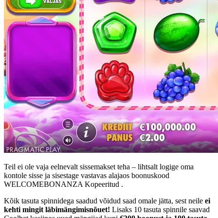
Teil ei ole vaja eelnevalt sissemakset teha – lihtsalt logige oma
kontole sisse ja sisestage vastavas alajaos boonuskood
WELCOMEBONANZA
Kopeeritud
.
Kõik tasuta spinnidega saadud võidud saad omale jätta, sest neile
ei
kehti mingit läbimängimisnõuet!
Lisaks 10 tasuta spinnile saavad