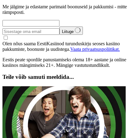
Me jälgime ja edastame parimaid boonuseid ja pakkumisi - mitte
rämpsposti.
Liituge
Olen nõus saama EestiKasiinod turunduskirju seoses kasiino
pakkumiste, boonuste ja uudistega.
Vaata privaatsuspoliitikat.
Eestis peate spordile panustamiseks olema 18+ aastane ja online
kasiinos mängimiseks 21+. Mängige vastutustundlikult.
Teile võib samuti meeldida...