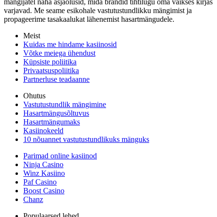
mängijatel näha asjaolusid, mida brändid tihtilugu oma väikses kirjas
varjavad. Me seame esikohale vastutustundlikku mängimist ja
propageerime tasakaalukat lähenemist hasartmängudele.
Meist
Kuidas me hindame kasiinosid
Võtke meiega ühendust
Küpsiste poliitika
Privaatsuspoliitika
Partnerluse teadaanne
Ohutus
Vastutustundlik mängimine
Hasartmängusõltuvus
Hasartmängumaks
Kasiinokeeld
10 nõuannet vastutustundlikuks mänguks
Parimad online kasiinod
Ninja Casino
Winz Kasiino
Paf Casino
Boost Casino
Chanz
Populaarsed lehed