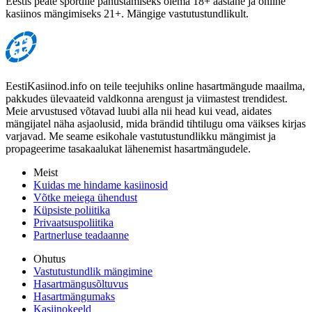
Eestis peate spordile panustamiseks olema 18+ aastane ja online
kasiinos mängimiseks 21+. Mängige vastutustundlikult.
EestiKasiinod.info on teile teejuhiks online hasartmängude maailma,
pakkudes ülevaateid valdkonna arengust ja viimastest trendidest.
Meie arvustused võtavad luubi alla nii head kui vead, aidates
mängijatel näha asjaolusid, mida brändid tihtilugu oma väikses kirjas
varjavad. Me seame esikohale vastutustundlikku mängimist ja
propageerime tasakaalukat lähenemist hasartmängudele.
Meist
Kuidas me hindame kasiinosid
Võtke meiega ühendust
Küpsiste poliitika
Privaatsuspoliitika
Partnerluse teadaanne
Ohutus
Vastutustundlik mängimine
Hasartmängusõltuvus
Hasartmängumaks
Kasiinokeeld