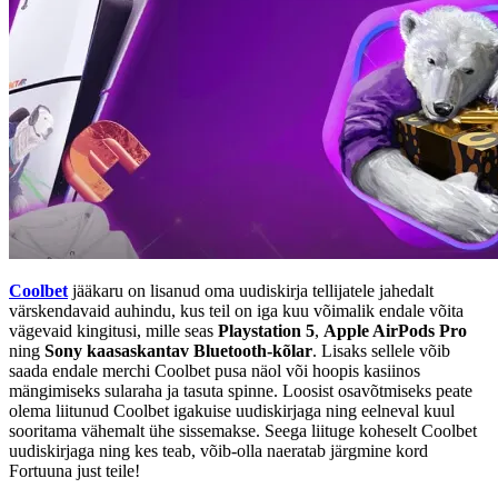
Coolbet
jääkaru on lisanud oma uudiskirja tellijatele jahedalt
värskendavaid auhindu, kus teil on iga kuu võimalik endale võita
vägevaid kingitusi, mille seas
Playstation 5
,
Apple AirPods Pro
ning
Sony kaasaskantav Bluetooth-kõlar
. Lisaks sellele võib
saada endale merchi Coolbet pusa näol või hoopis kasiinos
mängimiseks sularaha ja tasuta spinne. Loosist osavõtmiseks peate
olema liitunud Coolbet igakuise uudiskirjaga ning eelneval kuul
sooritama vähemalt ühe sissemakse. Seega liituge koheselt Coolbet
uudiskirjaga ning kes teab, võib-olla naeratab järgmine kord
Fortuuna just teile!