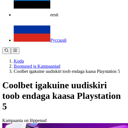
eesti
Русский
Kodu
Boonused ja Kampaaniad
Coolbet igakuine uudiskiri toob endaga kaasa Playstation 5
Coolbet igakuine uudiskiri
toob endaga kaasa Playstation
5
Kampaania on lõppenud