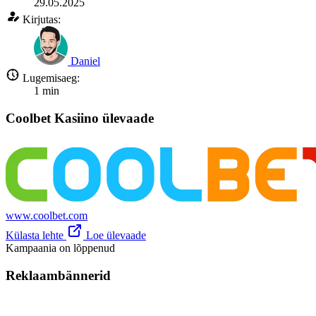
29.05.2025
Kirjutas:
Daniel
Lugemisaeg:
1
min
Coolbet Kasiino ülevaade
www.coolbet.com
Külasta lehte
Loe ülevaade
Kampaania on lõppenud
Reklaambännerid