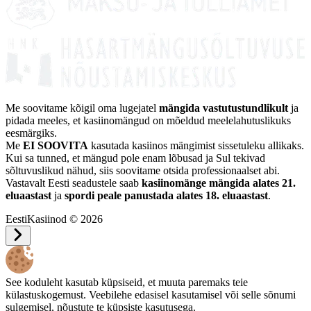
Me soovitame kõigil oma lugejatel
mängida vastutustundlikult
ja
pidada meeles, et kasiinomängud on mõeldud meelelahutuslikuks
eesmärgiks.
Me
EI SOOVITA
kasutada kasiinos mängimist sissetuleku allikaks.
Kui sa tunned, et mängud pole enam lõbusad ja Sul tekivad
sõltuvuslikud nähud, siis soovitame otsida professionaalset abi.
Vastavalt Eesti seadustele saab
kasiinomänge mängida alates 21.
eluaastast
ja
spordi peale panustada alates 18. eluaastast
.
EestiKasiinod © 2026
See koduleht kasutab küpsiseid, et muuta paremaks teie
külastuskogemust. Veebilehe edasisel kasutamisel või selle sõnumi
sulgemisel, nõustute te küpsiste kasutusega.