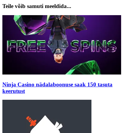
Teile võib samuti meeldida...
Ninja Casino nädalaboonuse saak 150 tasuta
keerutust