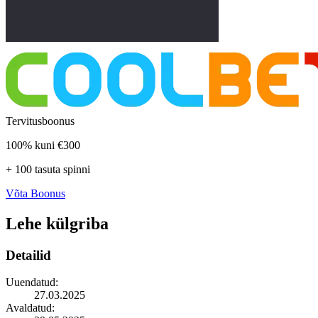
Tervitusboonus
100% kuni
€300
+
100 tasuta spinni
Võta Boonus
Lehe külgriba
Detailid
Uuendatud:
27.03.2025
Avaldatud: