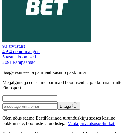
93
arvustust
4594
demo mängud
5
tasuta boonused
2091
kampaaniad
Saage esimesena parimaid kasiino pakkumisi
Me jälgime ja edastame parimaid boonuseid ja pakkumisi - mitte
rämpsposti.
Liituge
Olen nõus saama EestiKasiinod turunduskirju seoses kasiino
pakkumiste, boonuste ja uudistega.
Vaata privaatsuspoliitikat.