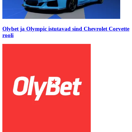
Olybet ja Olympic istutavad sind Chevrolet Corvette
rooli