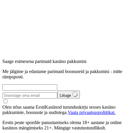
Saage esimesena parimaid kasiino pakkumisi
Me jälgime ja edastame parimaid boonuseid ja pakkumisi - mitte
rämpsposti.
Liituge
Olen nõus saama EestiKasiinod turunduskirju seoses kasiino
pakkumiste, boonuste ja uudistega.
Vaata privaatsuspoliitikat.
Eestis peate spordile panustamiseks olema 18+ aastane ja online
kasiinos mängimiseks 21+. Mängige vastutustundlikult.