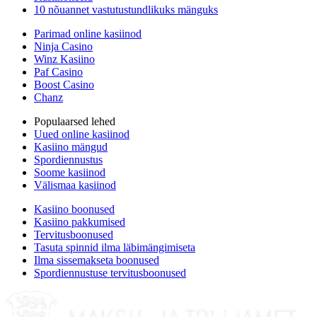
10 nõuannet vastutustundlikuks mänguks
Parimad online kasiinod
Ninja Casino
Winz Kasiino
Paf Casino
Boost Casino
Chanz
Populaarsed lehed
Uued online kasiinod
Kasiino mängud
Spordiennustus
Soome kasiinod
Välismaa kasiinod
Kasiino boonused
Kasiino pakkumised
Tervitusboonused
Tasuta spinnid ilma läbimängimiseta
Ilma sissemakseta boonused
Spordiennustuse tervitusboonused