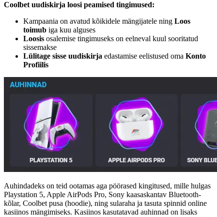
Coolbet uudiskirja loosi peamised tingimused:
Kampaania on avatud kõikidele mängijatele ning
Loos
toimub
iga kuu alguses
Loosis
osalemise tingimuseks on eelneval kuul sooritatud
sissemakse
Lülitage sisse uudiskirja
edastamise eelistused oma
Konto
Profiilis
Auhindadeks on teid ootamas aga pöörased kingitused, mille hulgas
Playstation 5, Apple AirPods Pro, Sony kaasaskantav Bluetooth-
kõlar, Coolbet pusa (hoodie), ning sularaha ja tasuta spinnid online
kasiinos mängimiseks. Kasiinos kasutatavad auhinnad on lisaks