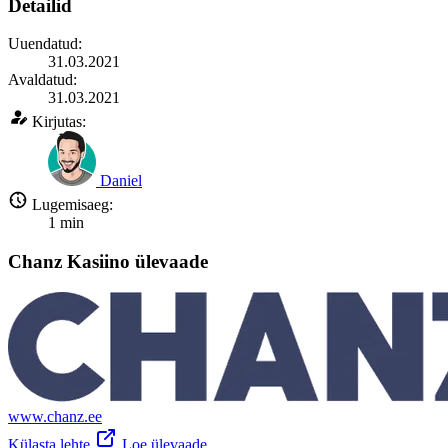
Detailid
Uuendatud:
31.03.2021
Avaldatud:
31.03.2021
Kirjutas:
Daniel
Lugemisaeg:
1
min
Chanz Kasiino ülevaade
www.chanz.ee
Külasta lehte
Loe ülevaade