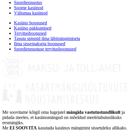
Spordiennustus
Soome kasiinod
Välismaa kasiinod
Kasiino boonused
Kasiino pakkumised
Tervitusboonused
Tasuta spinnid ilma läbimängimiseta
Ilma sissemakseta boonused
Spordiennustuse tervitusboonused
Me soovitame kõigil oma lugejatel
mängida vastutustundlikult
ja
pidada meeles, et kasiinomängud on mõeldud meelelahutuslikuks
eesmärgiks.
Me
EI SOOVITA
kasutada kasiinos mängimist sissetuleku allikaks.