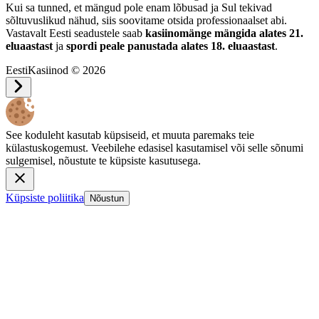
Kui sa tunned, et mängud pole enam lõbusad ja Sul tekivad
sõltuvuslikud nähud, siis soovitame otsida professionaalset abi.
Vastavalt Eesti seadustele saab
kasiinomänge mängida alates 21.
eluaastast
ja
spordi peale panustada alates 18. eluaastast
.
EestiKasiinod © 2026
See koduleht kasutab küpsiseid, et muuta paremaks teie
külastuskogemust. Veebilehe edasisel kasutamisel või selle sõnumi
sulgemisel, nõustute te küpsiste kasutusega.
Küpsiste poliitika
Nõustun