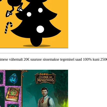
simese vähemalt 20€ suuruse sissemakse tegemisel saad 100% kuni 250€