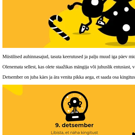
Müstilised auhinnasajud, tasuta keerutused ja palju muud iga päev m
Olenemata sellest, kas olete staažikas mängija või juhuslik entusias
Detsember on juba käes ja ära venita pikka aega, et saada osa kingit