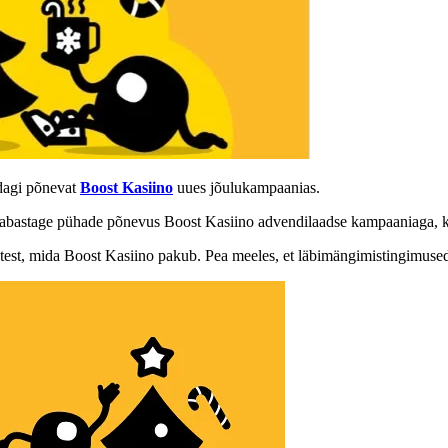
idagi põnevat
Boost Kasiino
uues jõulukampaanias.
t, vabastage pühade põnevus Boost Kasiino advendilaadse kampaaniaga, ku
ustest, mida Boost Kasiino pakub. Pea meeles, et läbimängimistingimuse