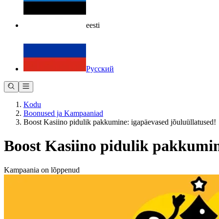
eesti
Русский
Kodu
Boonused ja Kampaaniad
Boost Kasiino pidulik pakkumine: igapäevased jõuluüllatused!
Boost Kasiino pidulik pakkumin
Kampaania on lõppenud