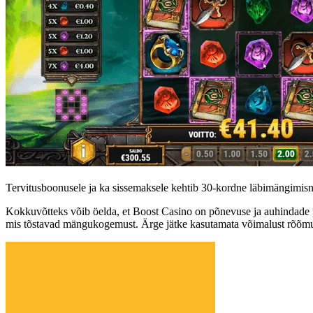
Tervitusboonusele ja ka sissemaksele kehtib 30-kordne läbimängimis
Kokkuvõtteks võib öelda, et Boost Casino on põnevuse ja auhindade 
mis tõstavad mängukogemust. Ärge jätke kasutamata võimalust rõõmu ja 