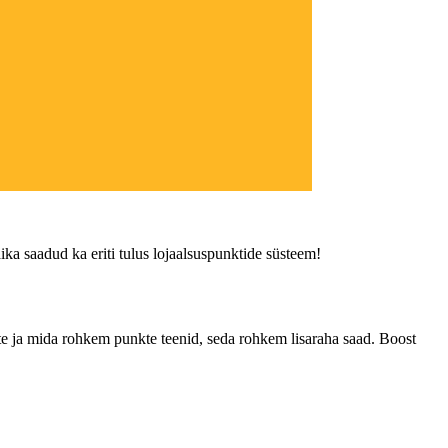
ika saadud ka eriti tulus lojaalsuspunktide süsteem!
kte ja mida rohkem punkte teenid, seda rohkem lisaraha saad. Boost