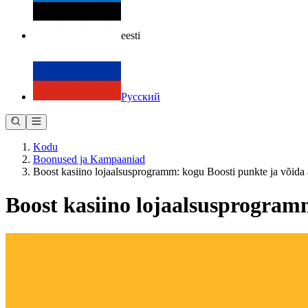
eesti
Русский
Kodu
Boonused ja Kampaaniad
Boost kasiino lojaalsusprogramm: kogu Boosti punkte ja võida
Boost kasiino lojaalsusprogram