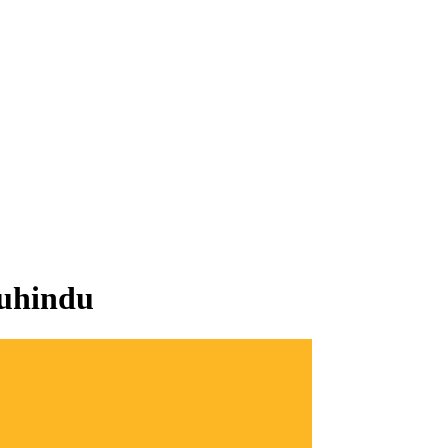
auhindu