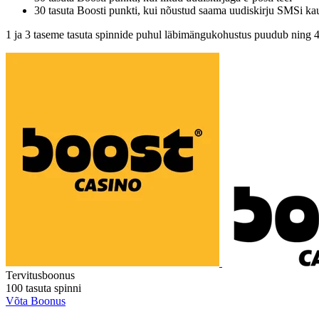
30 tasuta Boosti punkti, kui nõustud saama uudiskirju SMSi k
1 ja 3 taseme tasuta spinnide puhul läbimängukohustus puudub ning 4
Tervitusboonus
100
tasuta spinni
Võta Boonus