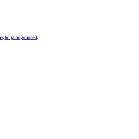
eglid ja tingimused
.