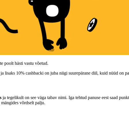
e poolt hästi vastu võetud.
ja lisaks 10% cashbacki on juba niigi suurepärane diil, kuid nüüd on pa
s
ja tegelikult on see väga tabav nimi. Iga tehtud panuse eest saad pun
a mängides võrdselt palju.