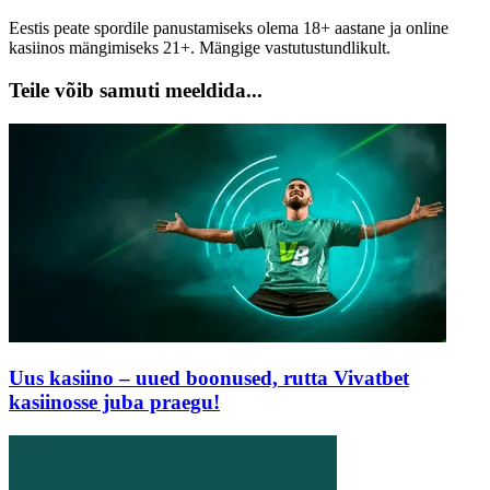
Eestis peate spordile panustamiseks olema 18+ aastane ja online
kasiinos mängimiseks 21+. Mängige vastutustundlikult.
Teile võib samuti meeldida...
Uus kasiino – uued boonused, rutta Vivatbet
kasiinosse juba praegu!