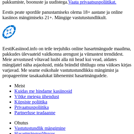
pakkumiste, boonuste ja uudistega.
Vaata privaatsuspoliitikat.
Eestis peate spordile panustamiseks olema 18+ aastane ja online
kasiinos mängimiseks 21+. Mängige vastutustundlikult.
EestiKasiinod.info on teile teejuhiks online hasartmängude maailma,
pakkudes ülevaateid valdkonna arengust ja viimastest trendidest.
Meie arvustused võtavad luubi alla nii head kui vead, aidates
mängijatel näha asjaolusid, mida brändid tihtilugu oma väikses kirjas
varjavad. Me seame esikohale vastutustundlikku mängimist ja
propageerime tasakaalukat lähenemist hasartmängudele.
Meist
Kuidas me hindame kasiinosid
Võtke meiega ühendust
Küpsiste poliitika
Privaatsuspoliitika
Partnerluse teadaanne
Ohutus
Vastutustundlik mängimine
Hasartmängusõltuvus