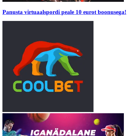
Panusta virtuaalspordi peale 10 eurot boonusega!