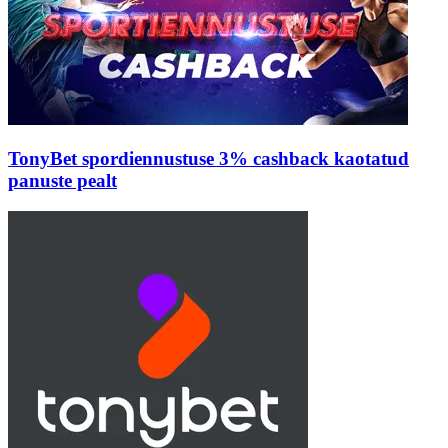
TonyBet spordiennustuse 3% cashback kaotatud
panuste pealt