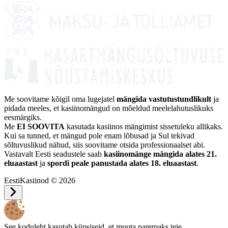
Me soovitame kõigil oma lugejatel
mängida vastutustundlikult
ja
pidada meeles, et kasiinomängud on mõeldud meelelahutuslikuks
eesmärgiks.
Me
EI SOOVITA
kasutada kasiinos mängimist sissetuleku allikaks.
Kui sa tunned, et mängud pole enam lõbusad ja Sul tekivad
sõltuvuslikud nähud, siis soovitame otsida professionaalset abi.
Vastavalt Eesti seadustele saab
kasiinomänge mängida alates 21.
eluaastast
ja
spordi peale panustada alates 18. eluaastast
.
EestiKasiinod © 2026
See koduleht kasutab küpsiseid, et muuta paremaks teie