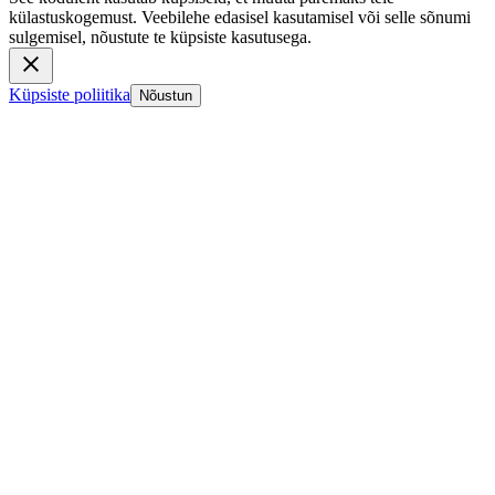
külastuskogemust. Veebilehe edasisel kasutamisel või selle sõnumi
sulgemisel, nõustute te küpsiste kasutusega.
Küpsiste poliitika
Nõustun