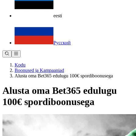
eesti
Русский
Kodu
Boonused ja Kampaaniad
Alusta oma Bet365 edulugu 100€ spordiboonusega
Alusta oma Bet365 edulugu
100€ spordiboonusega