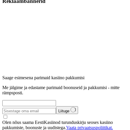
Reklaambännerid
Saage esimesena parimaid kasiino pakkumisi
Me jälgime ja edastame parimaid boonuseid ja pakkumisi - mitte
rämpsposti.
Liituge
Olen nõus saama EestiKasiinod turunduskirju seoses kasiino
pakkumiste, boonuste ja uudistega.
Vaata privaatsuspoliitikat.