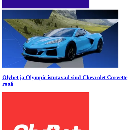
Olybet ja Olympic istutavad sind Chevrolet Corvette
rooli