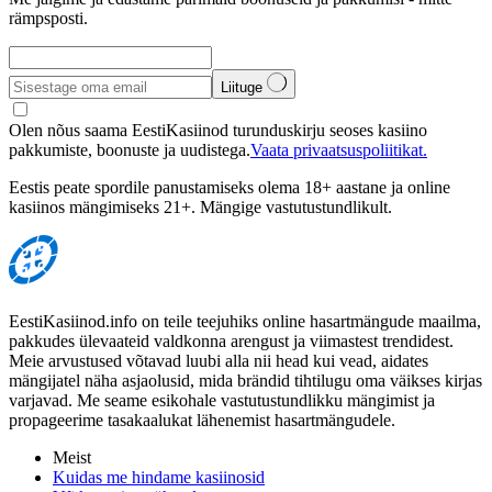
rämpsposti.
Liituge
Olen nõus saama EestiKasiinod turunduskirju seoses kasiino
pakkumiste, boonuste ja uudistega.
Vaata privaatsuspoliitikat.
Eestis peate spordile panustamiseks olema 18+ aastane ja online
kasiinos mängimiseks 21+. Mängige vastutustundlikult.
EestiKasiinod.info on teile teejuhiks online hasartmängude maailma,
pakkudes ülevaateid valdkonna arengust ja viimastest trendidest.
Meie arvustused võtavad luubi alla nii head kui vead, aidates
mängijatel näha asjaolusid, mida brändid tihtilugu oma väikses kirjas
varjavad. Me seame esikohale vastutustundlikku mängimist ja
propageerime tasakaalukat lähenemist hasartmängudele.
Meist
Kuidas me hindame kasiinosid