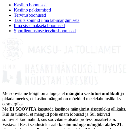
Kasiino boonused
Kasiino pakkumised
Tervitusboonused
Tasuta spinnid ilma läbimängimiseta
Ilma sissemakseta boonused
Spordiennustuse tervitusboonused
Me soovitame kõigil oma lugejatel
mängida vastutustundlikult
ja
pidada meeles, et kasiinomängud on mõeldud meelelahutuslikuks
eesmärgiks.
Me
EI SOOVITA
kasutada kasiinos mängimist sissetuleku allikaks.
Kui sa tunned, et mängud pole enam lõbusad ja Sul tekivad
sõltuvuslikud nähud, siis soovitame otsida professionaalset abi.
Vastavalt Eesti seadustele saab
kasiinomänge mängida alates 21.