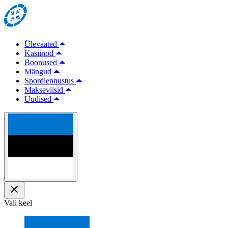
Ülevaated
Kasiinod
Boonused
Mängud
Spordiennustus
Makseviisid
Uudised
Vali keel