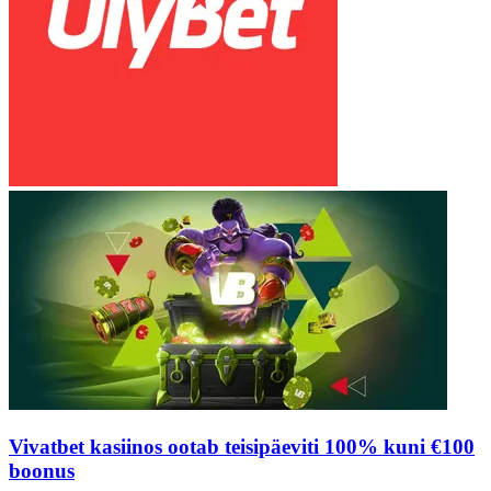
Vivatbet kasiinos ootab teisipäeviti 100% kuni €100
boonus