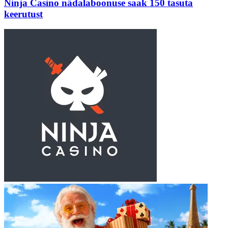
Ninja Casino nädalaboonuse saak 150 tasuta
keerutust