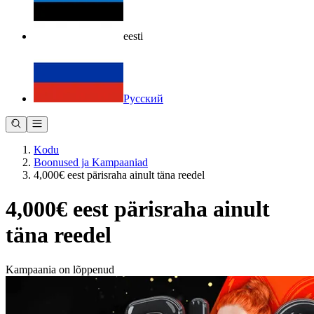
eesti
Русский
Kodu
Boonused ja Kampaaniad
4,000€ eest pärisraha ainult täna reedel
4,000€ eest pärisraha ainult
täna reedel
Kampaania on lõppenud