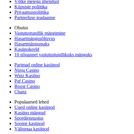
Võtke meiega ühendust
Küpsiste poliitika
Privaatsuspoliitika
Partnerluse teadaanne
Ohutus
Vastutustundlik mängimine
Hasartmängusõltuvus
Hasartmängumaks
Kasiinokeeld
10 nõuannet vastutustundlikuks mänguks
Parimad online kasiinod
Ninja Casino
Winz Kasiino
Paf Casino
Boost Casino
Chanz
Populaarsed lehed
Uued online kasiinod
Kasiino mängud
Spordiennustus
Soome kasiinod
Välismaa kasiinod