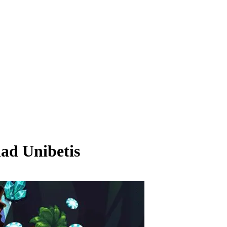
ad Unibetis