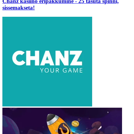
Chanz kasiino eripakkumine - 25 tasuta spinni,
sissemakseta!