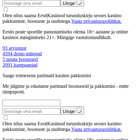
Liituge
Olen nõus saama EestiKasiinod turunduskirju seoses kasiino
pakkumiste, boonuste ja uudistega.
Vaata privaatsuspoliitikat.
Eestis peate spordile panustamiseks olema 18+ aastane ja online
kasiinos mängimiseks 21+. Mängige vastutustundlikult.
93
arvustust
4594
demo mängud
5
tasuta boonused
2091
kampaaniad
Saage esimesena parimaid kasiino pakkumisi
Me jälgime ja edastame parimaid boonuseid ja pakkumisi - mitte
rämpsposti.
Liituge
Olen nõus saama EestiKasiinod turunduskirju seoses kasiino
pakkumiste, boonuste ja uudistega.
Vaata privaatsuspoliitikat.
Eestis peate spordile panustamiseks olema 18+ aastane ja online