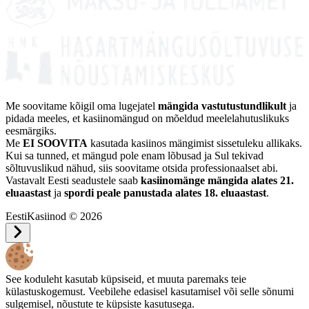
Me soovitame kõigil oma lugejatel
mängida vastutustundlikult
ja
pidada meeles, et kasiinomängud on mõeldud meelelahutuslikuks
eesmärgiks.
Me
EI SOOVITA
kasutada kasiinos mängimist sissetuleku allikaks.
Kui sa tunned, et mängud pole enam lõbusad ja Sul tekivad
sõltuvuslikud nähud, siis soovitame otsida professionaalset abi.
Vastavalt Eesti seadustele saab
kasiinomänge mängida alates 21.
eluaastast
ja
spordi peale panustada alates 18. eluaastast
.
EestiKasiinod © 2026
See koduleht kasutab küpsiseid, et muuta paremaks teie
külastuskogemust. Veebilehe edasisel kasutamisel või selle sõnumi
sulgemisel, nõustute te küpsiste kasutusega.