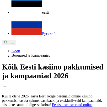
eesti
Русский
Kodu
Boonused ja Kampaaniad
Kõik Eesti kasiino pakkumised
ja kampaaniad 2026
Kui te otsite 2026. aasta Eesti kõige paremaid online kasiino
pakkumisi, tasuta spinne, cashbacki ja eksklusiivseid kampaaniaid,
siis olete sattunud õigesse kohta!
Eestis litsentseeritud online