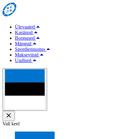
Ülevaated
Kasiinod
Boonused
Mängud
Spordiennustus
Makseviisid
Uudised
Vali keel