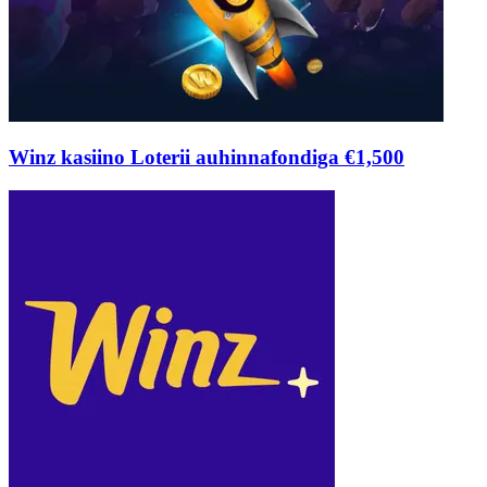
Winz kasiino Loterii auhinnafondiga €1,500