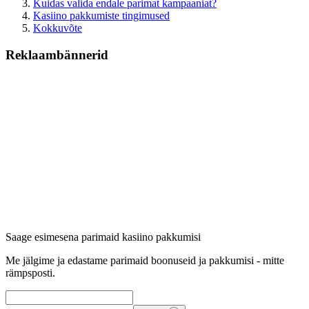
Kuidas valida endale parimat kampaaniat?
Kasiino pakkumiste tingimused
Kokkuvõte
Reklaambännerid
Saage esimesena parimaid kasiino pakkumisi
Me jälgime ja edastame parimaid boonuseid ja pakkumisi - mitte
rämpsposti.