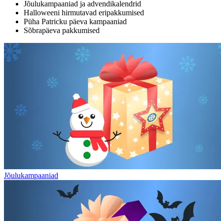
Jõulukampaaniad ja advendikalendrid
Halloweeni hirmutavad eripakkumised
Püha Patricku päeva kampaaniad
Sõbrapäeva pakkumised
Jõulukampaaniad