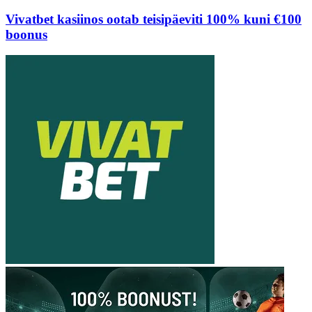
Vivatbet kasiinos ootab teisipäeviti 100% kuni €100
boonus