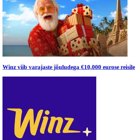
Winz viib varajaste jõuludega €10,000 eurose reisile