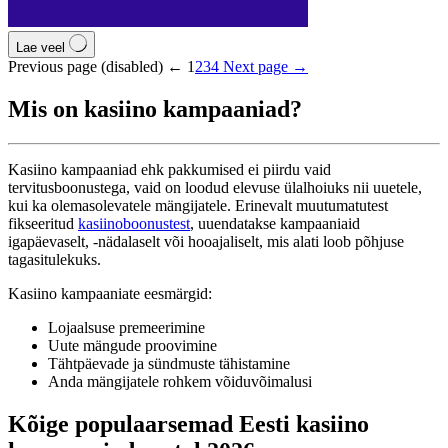
Lae veel
Previous page (disabled)
←
1
2
3
4
Next page
→
Mis on kasiino kampaaniad?
Kasiino kampaaniad ehk pakkumised ei piirdu vaid
tervitusboonustega, vaid on loodud elevuse ülalhoiuks nii uuetele,
kui ka olemasolevatele mängijatele. Erinevalt muutumatutest
fikseeritud
kasiinoboonustest
, uuendatakse kampaaniaid
igapäevaselt, -nädalaselt või hooajaliselt, mis alati loob põhjuse
tagasitulekuks.
Kasiino kampaaniate eesmärgid:
Lojaalsuse premeerimine
Uute mängude proovimine
Tähtpäevade ja sündmuste tähistamine
Anda mängijatele rohkem võiduvõimalusi
Kõige populaarsemad Eesti kasiino