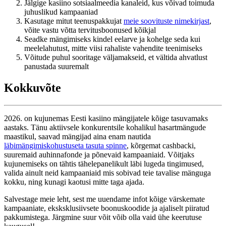
Jälgige kasiino sotsiaalmeedia kanaleid, kus võivad toimuda
juhuslikud kampaaniad
Kasutage mitut teenuspakkujat
meie soovituste nimekirjast
,
võite vastu võtta tervitusboonused kõikjal
Seadke mängimiseks kindel eelarve ja kohelge seda kui
meelelahutust, mitte viisi rahaliste vahendite teenimiseks
Võitude puhul sooritage väljamakseid, et vältida ahvatlust
panustada suuremalt
Kokkuvõte
2026. on kujunemas Eesti kasiino mängijatele kõige tasuvamaks
aastaks. Tänu aktiivsele konkurentsile kohalikul hasartmängude
maastikul, saavad mängijad aina enam nautida
läbimängimiskohustuseta tasuta spinne
, kõrgemat cashbacki,
suuremaid auhinnafonde ja põnevaid kampaaniaid. Võitjaks
kujunemiseks on tähtis tähelepanelikult läbi lugeda tingimused,
valida ainult neid kampaaniaid mis sobivad teie tavalise mänguga
kokku, ning kunagi kaotusi mitte taga ajada.
Salvestage meie leht, sest me uuendame infot kõige värskemate
kampaaniate, eksksklusiivsete boonuskoodide ja ajaliselt piiratud
pakkumistega. Järgmine suur võit võib olla vaid ühe keerutuse