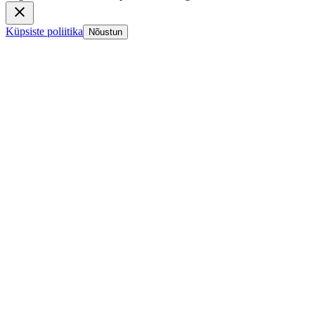
Küpsiste poliitika
Nõustun