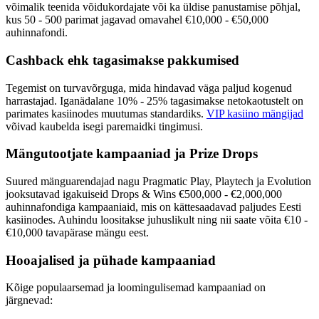
võimalik teenida võidukordajate või ka üldise panustamise põhjal,
kus 50 - 500 parimat jagavad omavahel €10,000 - €50,000
auhinnafondi.
Cashback ehk tagasimakse pakkumised
Tegemist on turvavõrguga, mida hindavad väga paljud kogenud
harrastajad. Iganädalane 10% - 25% tagasimakse netokaotustelt on
parimates kasiinodes muutumas standardiks.
VIP kasiino mängijad
võivad kaubelda isegi paremaidki tingimusi.
Mängutootjate kampaaniad ja Prize Drops
Suured mänguarendajad nagu Pragmatic Play, Playtech ja Evolution
jooksutavad igakuiseid Drops & Wins €500,000 - €2,000,000
auhinnafondiga kampaaniaid, mis on kättesaadavad paljudes Eesti
kasiinodes. Auhindu loositakse juhuslikult ning nii saate võita €10 -
€10,000 tavapärase mängu eest.
Hooajalised ja pühade kampaaniad
Kõige populaarsemad ja loomingulisemad kampaaniad on
järgnevad: